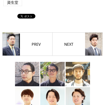
資生堂
PREV
NEXT