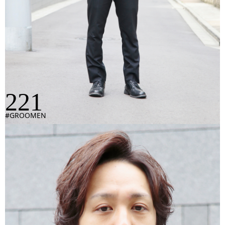
221
#GROOMEN