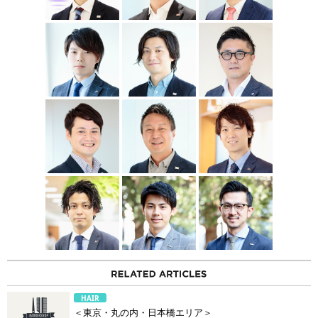
HAIR
＜東京・丸の内・日本橋エリア＞