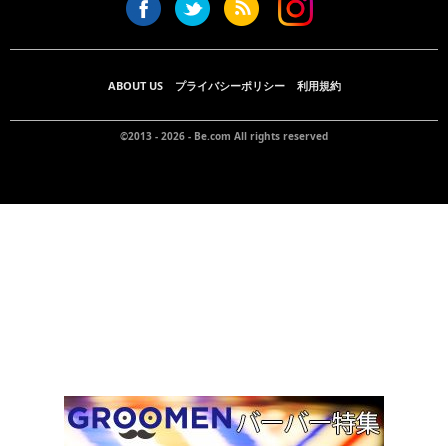
ABOUT US
プライバシーポリシー
利用規約
©2013 - 2026 -
Be.com
All rights reserved