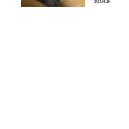
2025.08.20