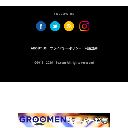
ABOUT US
プライバシーポリシー
利用規約
©2013 - 2026 -
Be.com
All rights reserved