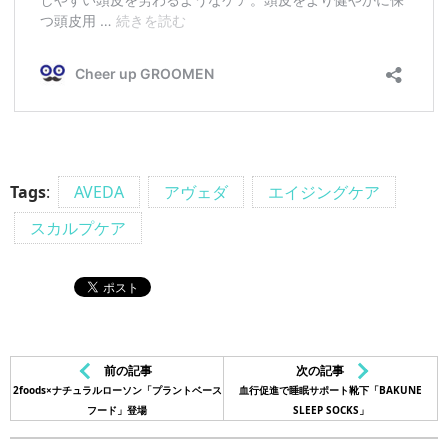
Tags
:
AVEDA
アヴェダ
エイジングケア
スカルプケア
前の記事
次の記事
2foods×ナチュラルローソン「プラントベース
血行促進で睡眠サポート靴下「BAKUNE
フード」登場
SLEEP SOCKS」