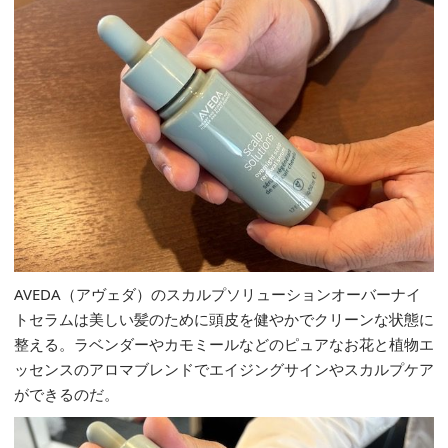
AVEDA（アヴェダ）のスカルプソリューションオーバーナイ
トセラムは美しい髪のために頭皮を健やかでクリーンな状態に
整える。ラベンダーやカモミールなどのピュアなお花と植物エ
ッセンスのアロマブレンドでエイジングサインやスカルプケア
ができるのだ。