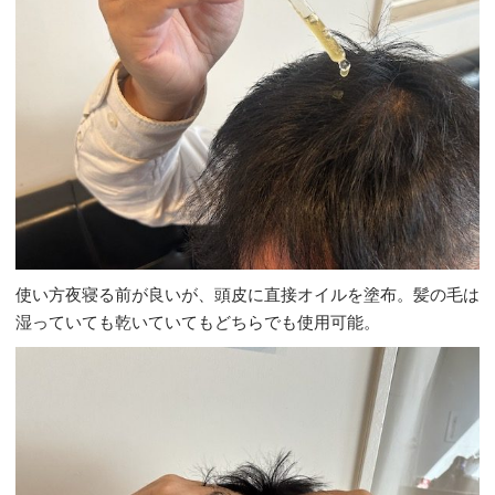
使い方夜寝る前が良いが、頭皮に直接オイルを塗布。髪の毛は
湿っていても乾いていてもどちらでも使用可能。