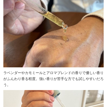
ラベンダーやカモミールとアロマブレンドの香りで優しい香り
がふんわり香る程度。強い香りが苦手な方でも試しやすいだろ
う。