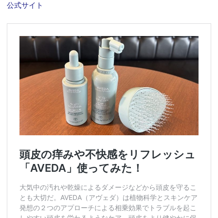
公式サイト