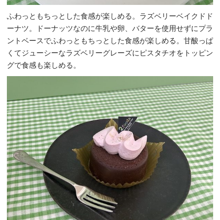
ふわっともちっとした食感が楽しめる。ラズベリーベイクドド
ーナツ。ドーナッツなのに牛乳や卵、バターを使用せずにプラ
ントベースでふわっともちっとした食感が楽しめる。甘酸っぱ
くてジューシーなラズベリーグレーズにピスタチオをトッピン
グで食感も楽しめる。