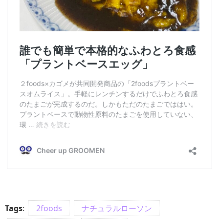
Tags
:
2foods
ナチュラルローソン