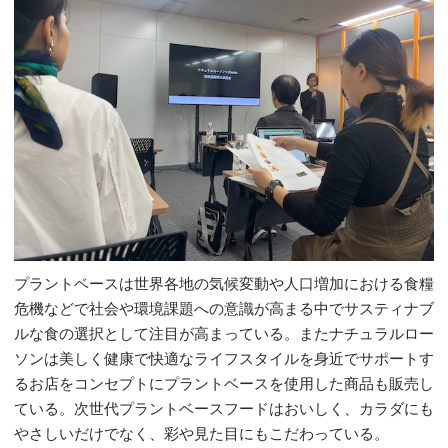
プラントベースは世界各地の気候変動や人口増加における食糧
危機などで社会や環境課題への意識が高まる中でサスティナブ
ルな食の選択として注目が高まっている。またナチュラルロー
ソンは美しく健康で快適なライフスタイルを身近でサポートす
るお店をコンセプトにプラントベースを使用した商品も販売し
ている。次世代プラントベースフードはおいしく、カラダにも
やさしいだけでなく、彩や見た目にもこだわっている。