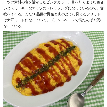
ーツの素材の色を活かしたピンクカラー。目を引くような色合
いとスモーキーなナッツのドレッシングになっているので、食
欲をそそる。また10品目の野菜と肉のように見えるフリット
は大豆ミートになっていて、プラントベースで高たんぱく質に
なっている。