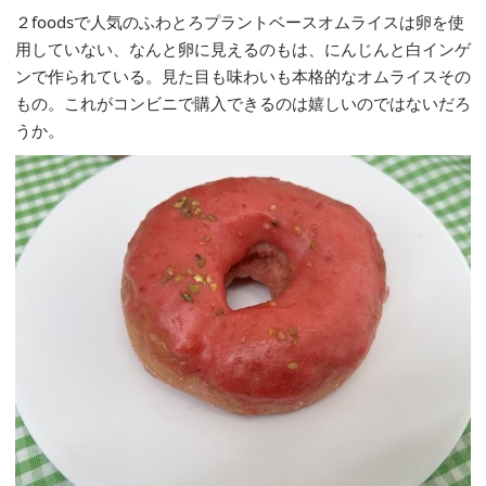
２foodsで人気のふわとろプラントベースオムライスは卵を使
用していない、なんと卵に見えるのもは、にんじんと白インゲ
ンで作られている。見た目も味わいも本格的なオムライスその
もの。これがコンビニで購入できるのは嬉しいのではないだろ
うか。