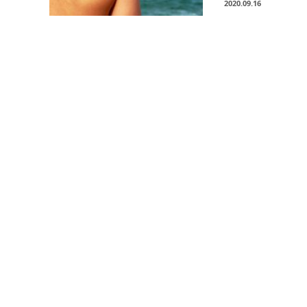
2020.09.16