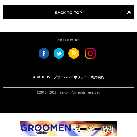
ABOUT US
プライバシーポリシー
利用規約
©2013 - 2026 -
Be.com
All rights reserved