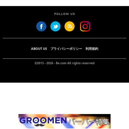
ABOUT US
プライバシーポリシー
利用規約
©2013 - 2026 -
Be.com
All rights reserved