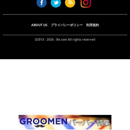
ABOUT US
プライバシーポリシー
利用規約
©2013 - 2026 -
Be.com
All rights reserved