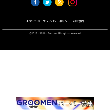
ABOUT US
プライバシーポリシー
利用規約
©2013 - 2026 -
Be.com
All rights reserved