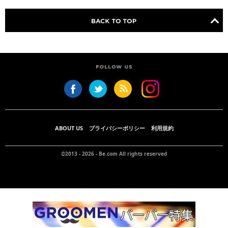
ABOUT US
プライバシーポリシー
利用規約
©2013 - 2026 -
Be.com
All rights reserved