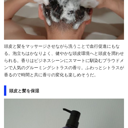
頭皮と髪をマッサージさせながら洗うことで血行促進にもな
る。泡立ちはかなりよく、健やかな頭皮環境へと頭皮を潤わせ
られる。香りはビジネスシーンにスマートに馴染むプラウドメ
ンで人気のグルーミングシトラスの香り。ふわっとシトラスが
香るので時間と共に香りの変化も楽しめそうだ。
頭皮と髪を保湿