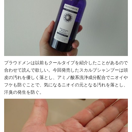
プラウドメンは以前もクールタイプを紹介したことがあるので
合わせて読んで欲しい。今回発売したスカルプシャンプーは頭
皮の汚れを優しく落とし、アミノ酸系洗浄成分配合でニオイや
フケも防ぐことで、気になるニオイの元となる汚れを落とし、
汗臭の発生を防ぐ。