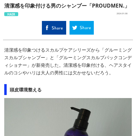
清潔感を印象付ける男のシャンプー「PROUDMEN.」
HAIR
2024.01.08
清潔感を印象つけるスカルプケアシリーズから「グルーミング
スカルプシャンプー」と「グルーミングスカルプパックコンデ
ィショナー」が新発売した。清潔感を印象付ける、ヘアスタイ
ルのコシやハリは大人の男性には欠かせないだろう。
頭皮環境整える