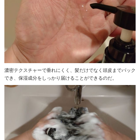
濃密テクスチャーで垂れにくく、髪だけでなく頭皮までパック
でき、保湿成分をしっかり届けることができるのだ。