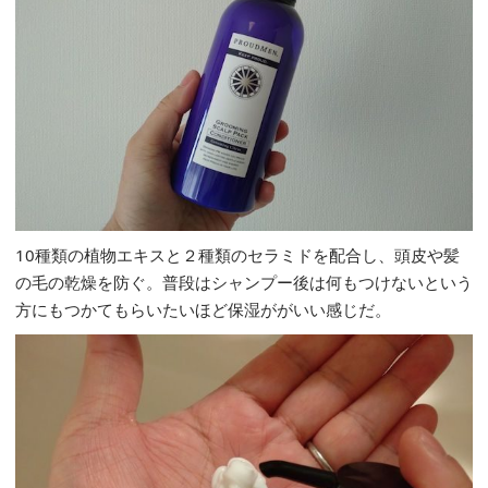
10種類の植物エキスと２種類のセラミドを配合し、頭皮や髪
の毛の乾燥を防ぐ。普段はシャンプー後は何もつけないという
方にもつかてもらいたいほど保湿ががいい感じだ。