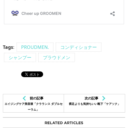
Tags
:
PROUDMEN.
コンディショナー
シャンプー
プラウドメン
前の記事
次の記事
エイジングケア美容液「クラランス ダブルセ
裸足よりも気持ちいい靴下「ケアソク」
ーラム」