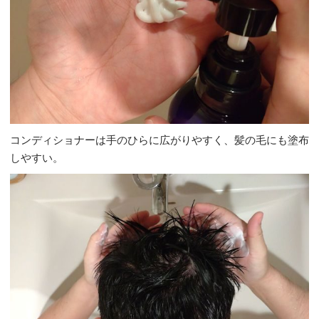
コンディショナーは手のひらに広がりやすく、髪の毛にも塗布
しやすい。