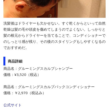
洗髪後はドライヤーも欠かせない。すぐ乾くからといって自然
乾燥は髪の毛や頭皮を傷めてしまうのでよくない。しっかりと
髪の根元からドライヤーを当てることで、コンディショナーで
のしっとり感が残り、その後のスタイリングもしやすくなるの
でおすすめだ。
商品詳細
商品名：グルーミングスカルプシャンプー
価格：¥3,520（税込）
商品名：グルーミングスカルプパックコンディショナー
価格：￥2,970（税込み）
公式サイト