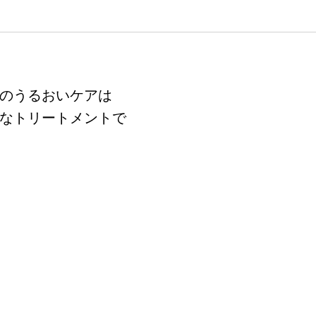
のうるおいケアは
なトリートメントで