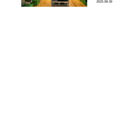
2025.08.30