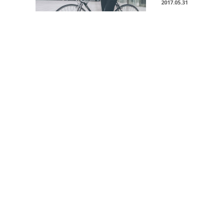
2017.05.31