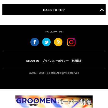
ABOUT US
プライバシーポリシー
利用規約
©2013 - 2026 -
Be.com
All rights reserved