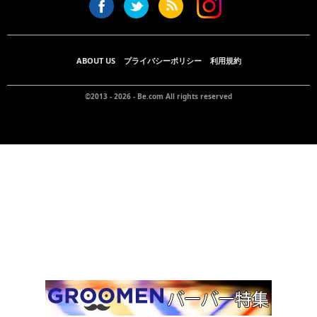
ABOUT US
プライバシーポリシー
利用規約
©2013 - 2026 -
Be.com
All rights reserved