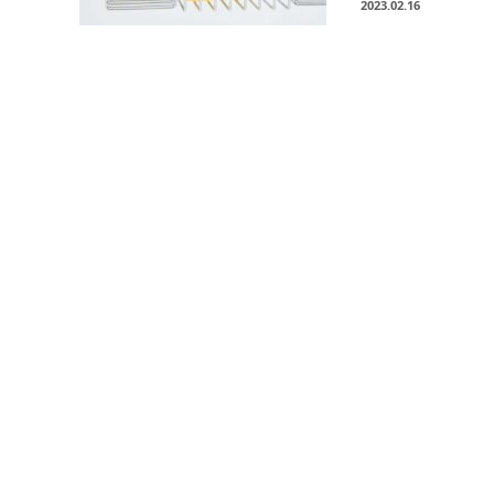
2023.02.16