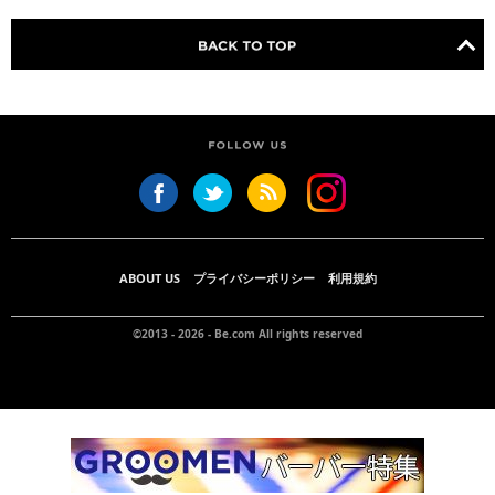
ABOUT US
プライバシーポリシー
利用規約
©2013 - 2026 -
Be.com
All rights reserved