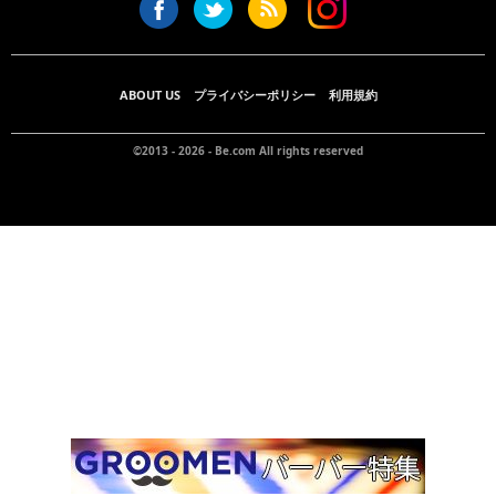
ABOUT US
プライバシーポリシー
利用規約
©2013 - 2026 -
Be.com
All rights reserved