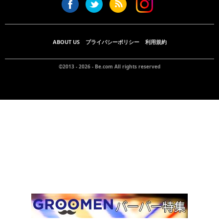
ABOUT US
プライバシーポリシー
利用規約
©2013 - 2026 -
Be.com
All rights reserved