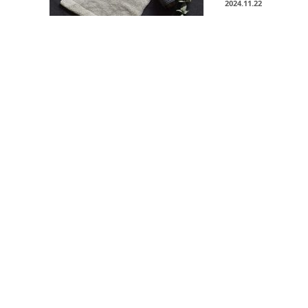
2024.11.22