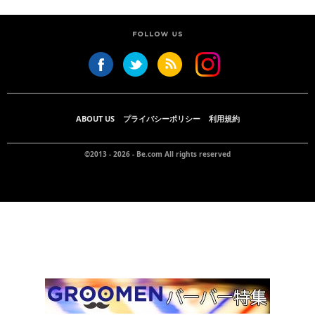
ABOUT US
プライバシーポリシー
利用規約
©2013 - 2026 -
Be.com
All rights reserved