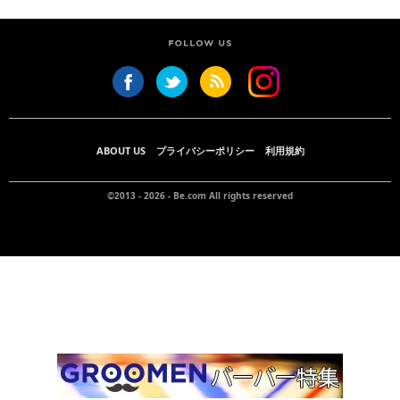
ABOUT US
プライバシーポリシー
利用規約
©2013 - 2026 -
Be.com
All rights reserved