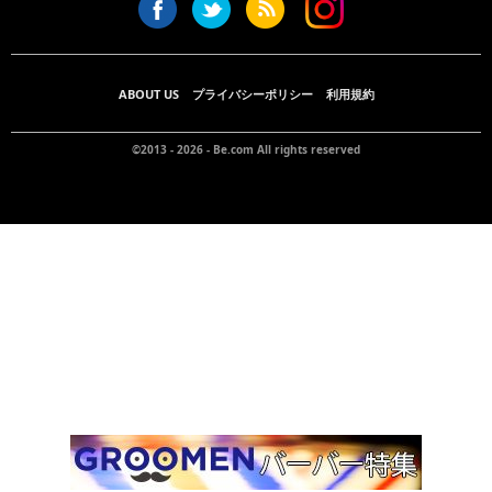
ABOUT US
プライバシーポリシー
利用規約
©2013 - 2026 -
Be.com
All rights reserved