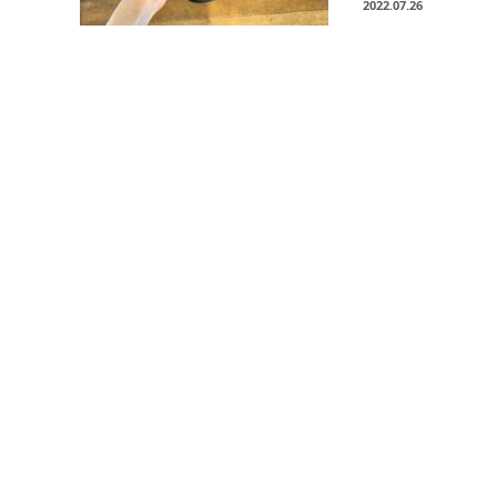
2022.07.26