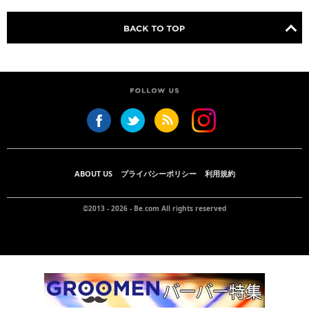
ABOUT US
プライバシーポリシー
利用規約
©2013 - 2026 -
Be.com
All rights reserved