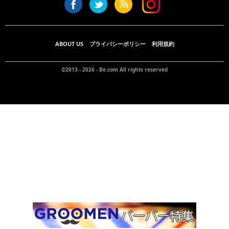
ABOUT US
プライバシーポリシー
利用規約
©2013 - 2026 -
Be.com
All rights reserved