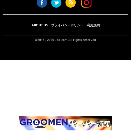
ABOUT US
プライバシーポリシー
利用規約
©2013 - 2026 -
Be.com
All rights reserved