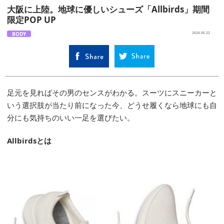
大阪に上陸。地球に優しいシューズ「Allbirds」期間
限定POP UP
BODY
2026.05.22
足元を見ればその男のセンスがわかる。スーツにスニーカーと
いう選択肢が当たり前になった今、どうせ履くなら地球にも自
分にも気持ちのいい一足を選びたい。
Allbirdsとは