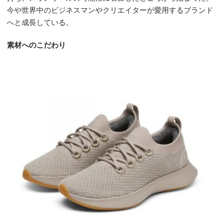
今や世界中のビジネスマンやクリエイターが愛用するブランド
へと成長している。
素材へのこだわり