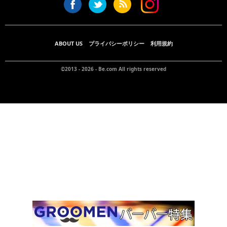
ABOUT US
プライバシーポリシー
利用規約
©2013 - 2026 -
Be.com
All rights reserved