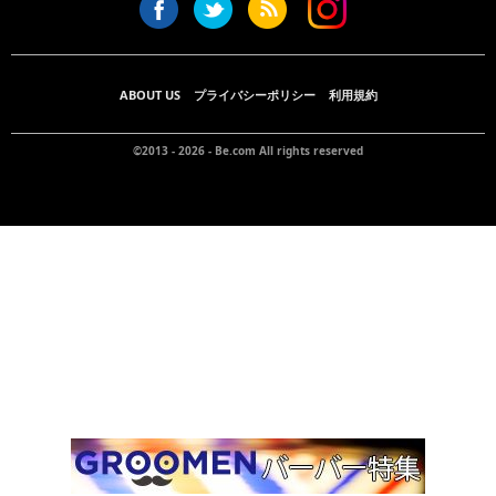
ABOUT US
プライバシーポリシー
利用規約
©2013 - 2026 -
Be.com
All rights reserved