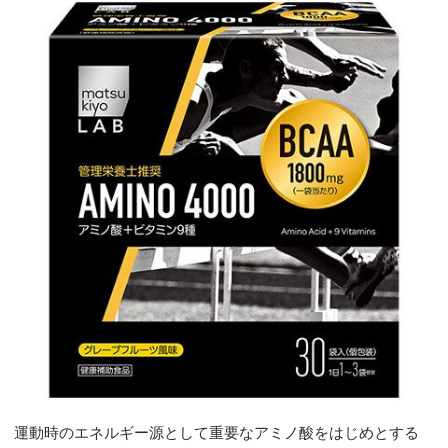
運動時のエネルギー源として重要なアミノ酸をはじめとする