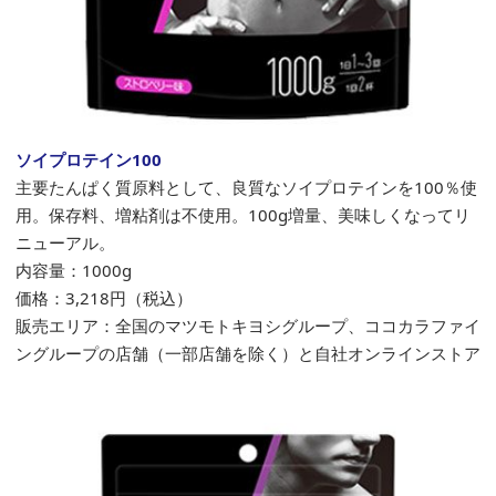
ソイプロテイン100
主要たんぱく質原料として、良質なソイプロテインを100％使
用。保存料、増粘剤は不使用。100g増量、美味しくなってリ
ニューアル。
内容量：1000g
価格：
3,218
円（税込）
販売エリア：全国のマツモトキヨシグループ、ココカラファイ
ングループの店舗（一部店舗を除く）と自社オンラインストア