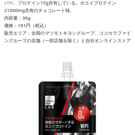
バー。プロテイン15g含有している。ホエイプロテイン
21000mg含有のチョコレート味。
内容量：36g
価格：
181
円（税込）
販売エリア：全国のマツモトキヨシグループ、ココカラファイ
ングループの店舗（一部店舗を除く）と自社オンラインストア