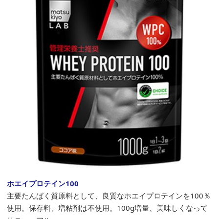
ホエイプロテイン100
主要たんぱく質原料として、良質なホエイプロテインを100％
使用。保存料、増粘剤は不使用。100g増量、美味しくなって