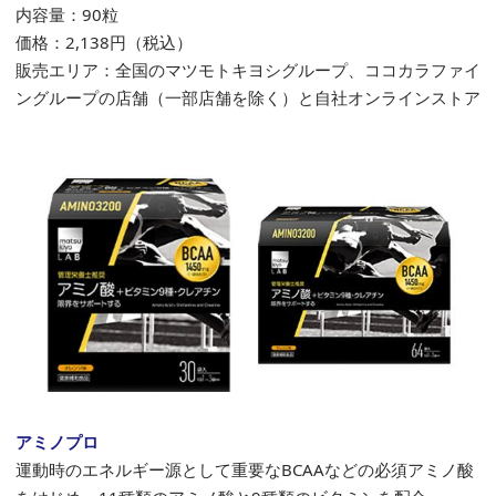
内容量：90粒
価格：
2,138
円（税込）
販売エリア：全国のマツモトキヨシグループ、ココカラファイ
ングループの店舗（一部店舗を除く）と自社オンラインストア
アミノプロ
運動時のエネルギー源として重要なBCAAなどの必須アミノ酸