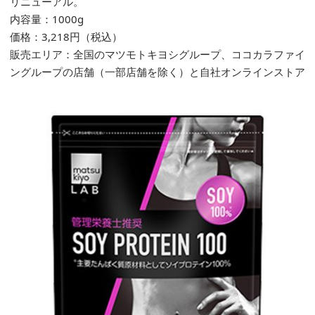
リニューアル。
内容量：1000g
価格：
3,218
円（税込）
販売エリア：全国のマツモトキヨシグループ、ココカラファイ
ングループの店舗（一部店舗を除く）と自社オンラインストア