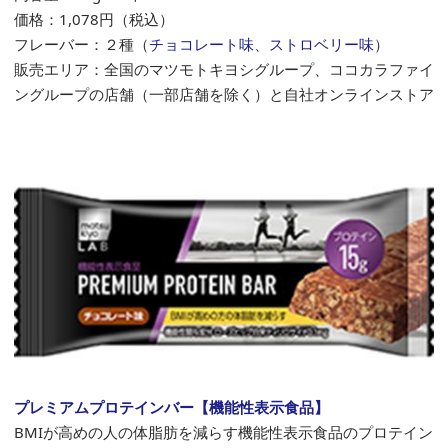
価格：
1,078
円（税込）
フレーバー：２種（
チョコレート味
、
ストロベリー味
）
販売エリア：全国のマツモトキヨシグループ、ココカラファイ
ングループの店舗（一部店舗を除く）と自社オンラインストア
プレミアムプロテインバー【機能性表示食品】
BMIが高めの人の体脂肪を減らす機能性表示食品のプロテイン