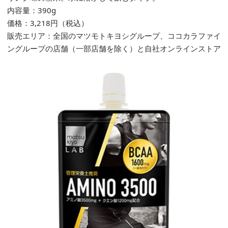
内容量：390g
価格：3,21
8円（税込）
販売エリア：全国のマツモトキヨシグループ、ココカラファイ
ングループの店舗（一部店舗を除く）と自社オンラインストア