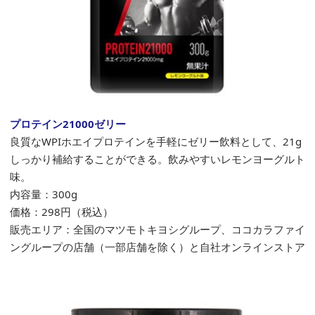
プロテイン21000ゼリー
良質なWPIホエイプロテインを手軽にゼリー飲料として、21g
しっかり補給することができる。飲みやすいレモンヨーグルト
味。
内容量：300g
価格：
298
円（税込）
販売エリア：全国のマツモトキヨシグループ、ココカラファイ
ングループの店舗（一部店舗を除く）と自社オンラインストア