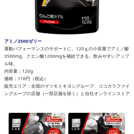
アミノ3500ゼリー
運動パフォーマンスのサポートに。120ｇの小容量でアミノ酸
3500mg、クエン酸1200mgを補給できる。飲みやすいアップ
ル味。
内容量：120g
価格：116円（税込）
販売エリア：全国のマツモトキヨシグループ、ココカラファイ
ングループの店舗（一部店舗を除く）と自社オンラインストア