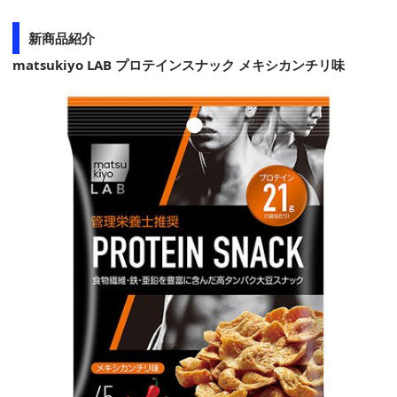
新商品紹介
matsukiyo LAB プロテインスナック メキシカンチリ味