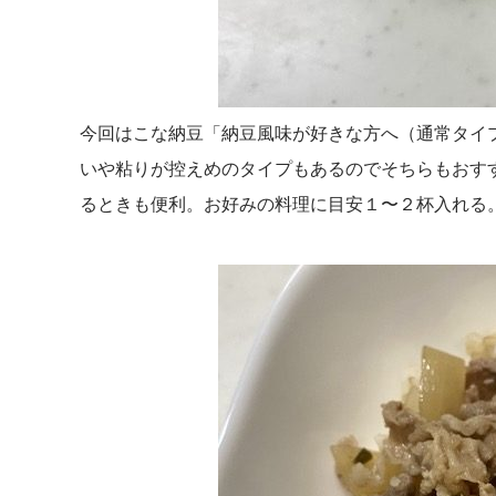
今回はこな納豆「納豆風味が好きな方へ（通常タイ
いや粘りが控えめのタイプもあるのでそちらもおす
るときも便利。お好みの料理に目安１〜２杯入れる