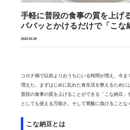
手軽に普段の食事の質を上げ
パパッとかけるだけで「こな
2022.03.28
コロナ禍で以前よりおうちにいる時間が増え、今ま
増えた。まずはじめに乱れた食生活を整えるために
普段の食事の質を上げることができる「こな納豆」
としても使える万能さ。そして胃酸に負けることな
こな納豆とは