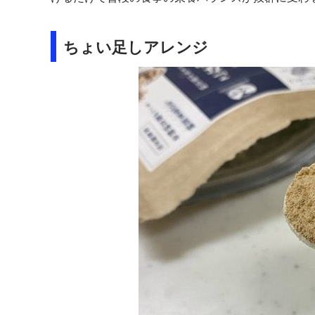
ちょい足しアレンジ