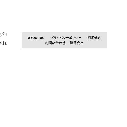
も匂
ABOUT US
プライバシーポリシー
利用規約
入れ
お問い合わせ
運営会社