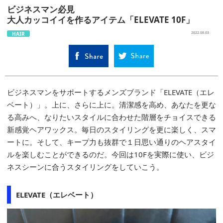
ビジネスマン必見
大人カッコイイを作るアイテム「ELEVATE 10F」
HAIR
2022.08.03
ビジネスマンをサポートするメンズブランド「ELEVATE（エレ
ベート）」。上に、さらに上に。清潔感を高め、あなたを更な
る高みへ、なりたいスタイルに合わせた階層をチョイスできる
新感覚ヘアワックス。毎日のスタイリングを更に楽しく、スマ
ートに。そして、キープ力も抜群で１日思い通りのヘアスタイ
ルを楽しむことができるのだ。今回は10Fを実際に使い、ビジ
ネスシーンに合うスタイリングをしていこう。
ELEVATE（エレベート）