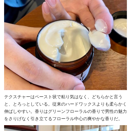
テクスチャーはペースト状で粘り気はなく、どちらかと言う
と、とろっとしている。従来のハードワックスよりも柔らかく
伸ばしやすい。香りはグリーンフローラルの香りで男性の魅力
をさりげなく引き立てるフローラル中心の爽やかな香りだ。