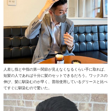
人差し指と中指の第一関節が見えなくなるくらい手に取れば、
短髪の人であれば十分に髪のセットできるだろう。ワックスの
伸び、髪に馴染むのが早く、普段使用しているグリースと比べ
てすぐに馴染むので驚いた。