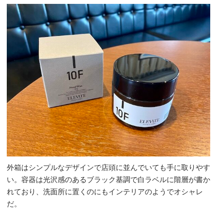
外箱はシンプルなデザインで店頭に並んでいても手に取りやす
い。容器は光沢感のあるブラック基調で白ラベルに階層が書か
れており、洗面所に置くのにもインテリアのようでオシャレ
だ。