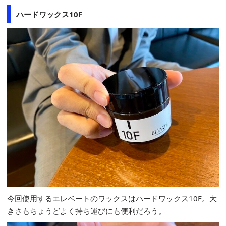
ハードワックス10F
今回使用するエレベートのワックスはハードワックス10F。大
きさもちょうどよく持ち運びにも便利だろう。