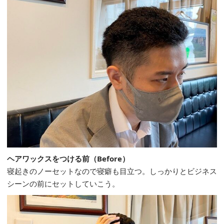
ヘアワックスをつける前（Before）
寝起きのノーセットなので寝癖も目立つ。しっかりとビジネス
シーンの前にセットしていこう。