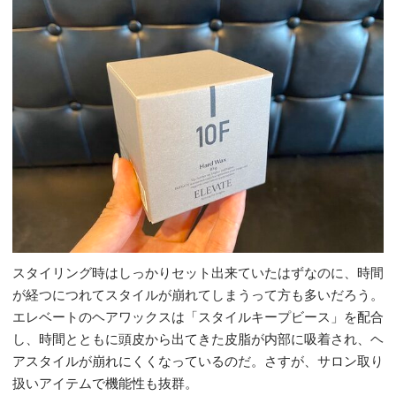
スタイリング時はしっかりセット出来ていたはずなのに、時間
が経つにつれてスタイルが崩れてしまうって方も多いだろう。
エレベートのヘアワックスは「スタイルキープビース」を配合
し、時間とともに頭皮から出てきた皮脂が内部に吸着され、ヘ
アスタイルが崩れにくくなっているのだ。さすが、サロン取り
扱いアイテムで機能性も抜群。