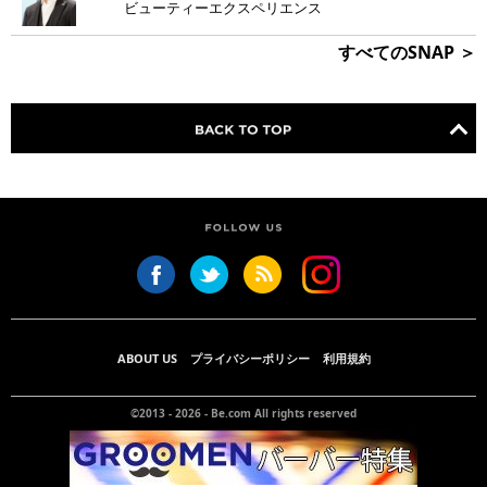
ビューティーエクスペリエンス
すべてのSNAP ＞
ABOUT US
プライバシーポリシー
利用規約
©2013 - 2026 -
Be.com
All rights reserved