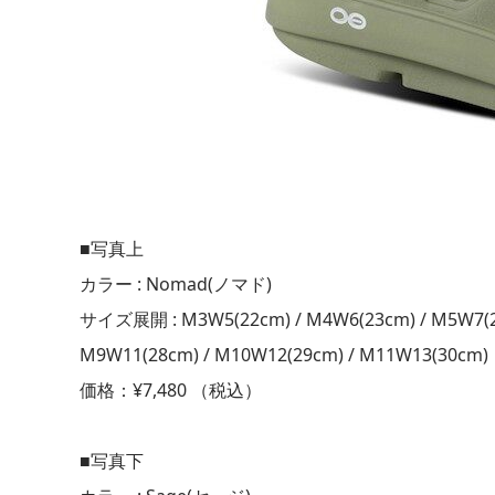
■写真上
カラー : Nomad(ノマド)
サイズ展開 : M3W5(22cm) / M4W6(23cm) / M5W7(24
M9W11(28cm) / M10W12(29cm) / M11W13(30cm)
価格：¥7,480 （税込）
■写真下