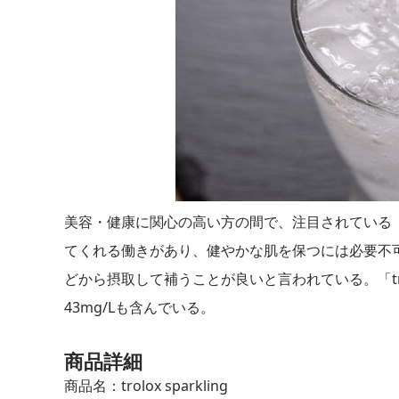
美容・健康に関心の高い方の間で、注目されている
てくれる働きがあり、健やかな肌を保つには必要不
どから摂取して補うことが良いと言われている。「trol
43mg/Lも含んでいる。
商品詳細
商品名：trolox sparkling