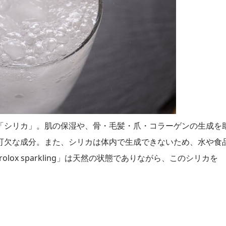
「シリカ」。肌の保湿や、骨・毛髪・爪・コラーゲンの生成を
可欠な成分。また、シリカは体内で生成できないため、水や食
ox sparkling」は天然の状態でありながら、このシリカを