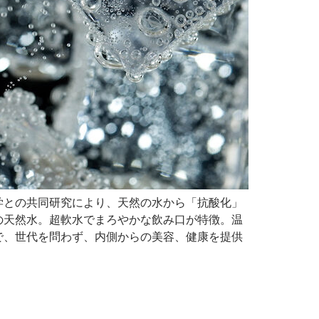
学との共同研究により、天然の水から「抗酸化」
の天然水。超軟水でまろやかな飲み口が特徴。温
で、世代を問わず、内側からの美容、健康を提供