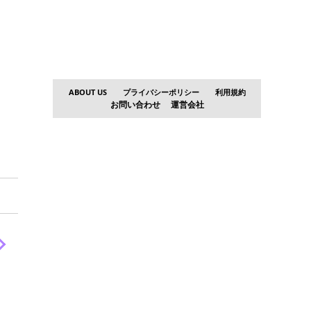
ABOUT US
プライバシーポリシー
利用規約
お問い合わせ
運営会社