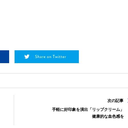
次の記事
手軽に好印象を演出「リップクリーム」
健康的な血色感を