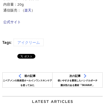
内容量：20g
通信販売：（
楽天
）
公式サイト
Tags
:
アイクリーム
前の記事
次の記事
ニベアメンの高保湿オールインワンスキンケア
使いやすさを重視したハンドルポーチ
を使ってみた
撥水性のある素材「TAVARAT」