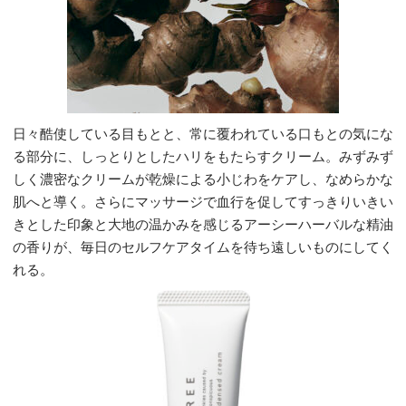
日々酷使している目もとと、常に覆われている口もとの気にな
る部分に、しっとりとしたハリをもたらすクリーム。みずみず
しく濃密なクリームが乾燥による小じわをケアし、なめらかな
肌へと導く。さらにマッサージで血行を促してすっきりいきい
きとした印象と大地の温かみを感じるアーシーハーバルな精油
の香りが、毎日のセルフケアタイムを待ち遠しいものにしてく
れる。