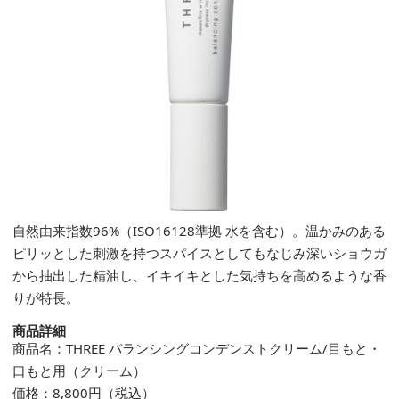
自然由来指数96%（ISO16128準拠 水を含む）。温かみのある
ピリッとした刺激を持つスパイスとしてもなじみ深いショウガ
から抽出した精油し、イキイキとした気持ちを高めるような香
りが特長。
商品詳細
商品名：THREE バランシングコンデンストクリーム/目もと・
口もと用（クリーム）
価格：8,800円（税込）