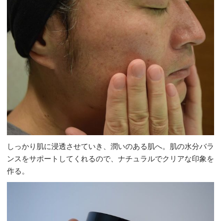
しっかり肌に浸透させていき、潤いのある肌へ。肌の水分バラ
ンスをサポートしてくれるので、ナチュラルでクリアな印象を
作る。