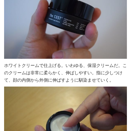
ホワイトクリームで仕上げる。いわゆる、保湿クリームだ。こ
のクリームは非常に柔らかく、伸ばしやすい。指に少しつけ
て、顔の内側から外側に伸ばすように馴染ませていく。