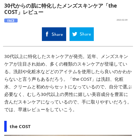
30代からの肌に特化したメンズスキンケア「the
COST」レビュー
FACE
2023.02.09
30代以上に特化したスキンケアが発売。近年、メンズスキン
ケアが注目され始め、多くの種類のスキンケアが登場してい
る。洗顔や化粧水などどのアイテムを使用したら良いのかわか
らないと言う声もあるだろう。「the COST」は洗顔、化粧
水、クリームと初めからセットになっているので、自分で選ぶ
必要なく、むしろ30代以上の男性に嬉しい美容成分を豊富に
含んだスキンケアになっているので、手に取りやすいだろう。
では、早速レビューをしていこう。
the COST