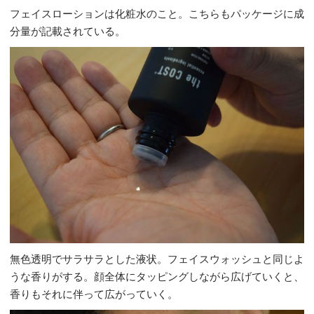
フェイスローションは化粧水のこと。こちらもパッケージに成
分量が記載されている。
無色透明でサラサラとした液状。フェイスウォッシュと同じよ
うな香りがする。顔全体にタッピングしながら広げていくと、
香りもそれに伴って広がっていく。