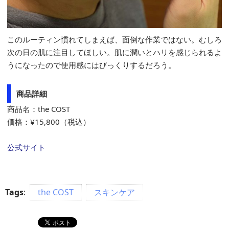
このルーティン慣れてしまえば、面倒な作業ではない。むしろ
次の日の肌に注目してほしい。肌に潤いとハリを感じられるよ
うになったので使用感にはびっくりするだろう。
商品詳細
商品名：the COST
価格：¥15,800（税込）
公式サイト
Tags
:
the COST
スキンケア