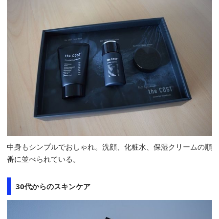
中身もシンプルでおしゃれ。洗顔、化粧水、保湿クリームの順
番に並べられている。
30代からのスキンケア