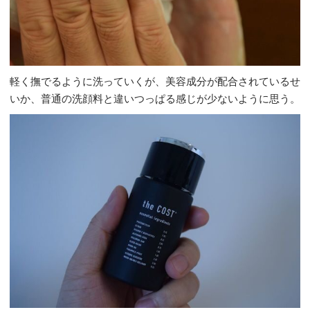
軽く撫でるように洗っていくが、美容成分が配合されているせ
いか、普通の洗顔料と違いつっぱる感じが少ないように思う。