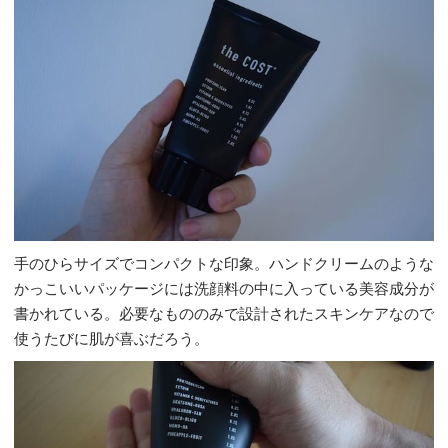
手のひらサイズでコンパクトな印象。ハンドクリームのような
かっこいいパッケージには洗顔料の中に入っている美容成分が
書かれている。必要なもののみで設計されたスキンケアなので
使うたびに肌が喜ぶだろう。