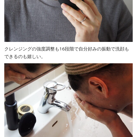
クレンジングの強度調整も16段階で自分好みの振動で洗顔も
できるのも嬉しい。