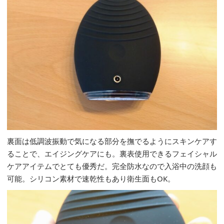
裏面は低調波振動で気になる部分を撫でるようにスキンケアす
ることで、エイジングケアにも。裏表使用できるフェイシャル
ケアアイテムでとても優秀だ。完全防水なので入浴中の洗顔も
可能。シリコン素材で速乾性もあり衛生面もOK。