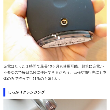
充電はたった１時間で最長10ヶ月も使用可能。頻繁に充電が
不要なので毎日気軽に使用できるだろう。出張や旅行先にも本
体のみで持って行けるのも嬉しい。
しっかりクレンジング