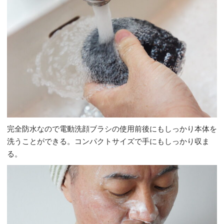
完全防水なので電動洗顔ブラシの使用前後にもしっかり本体を
洗うことができる。コンパクトサイズで手にもしっかり収ま
る。