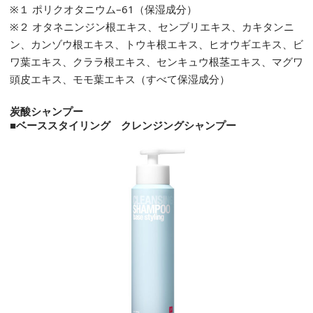
※１ ポリクオタニウム–61（保湿成分）
※２ オタネニンジン根エキス、センブリエキス、カキタンニ
ン、カンゾウ根エキス、トウキ根エキス、ヒオウギエキス、ビ
ワ葉エキス、クララ根エキス、センキュウ根茎エキス、マグワ
頭皮エキス、モモ葉エキス（すべて保湿成分）
炭酸シャンプー
■ベーススタイリング クレンジングシャンプー