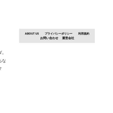
ABOUT US
プライバシーポリシー
利用規約
お問い合わせ
運営会社
ダ。
ちな
す