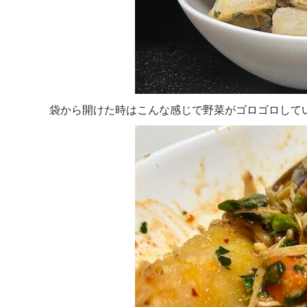
袋から開けた時はこんな感じで野菜がゴロゴロして