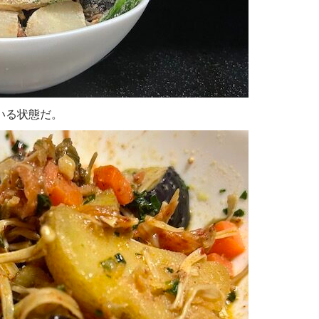
いる状態だ。