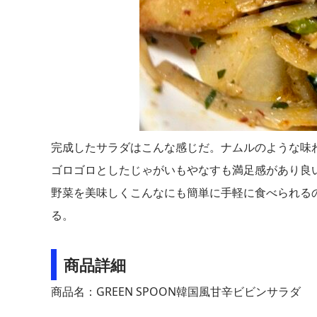
完成したサラダはこんな感じだ。ナムルのような味
ゴロゴロとしたじゃがいもやなすも満足感があり良
野菜を美味しくこんなにも簡単に手軽に食べられる
る。
商品詳細
商品名：GREEN SPOON韓国風甘辛ビビンサラダ