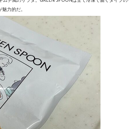
が魅力的だ。