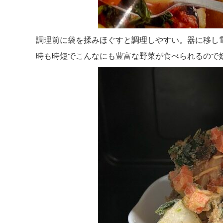
調理前に袋を揉みほぐすと調理しやすい。器に移し
時も時短でこんなにも豊富な野菜が食べられるので