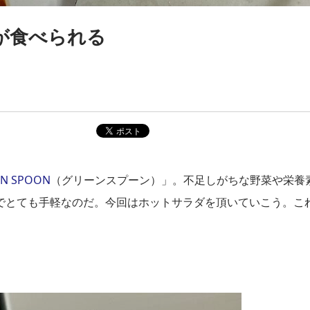
が食べられる
EN SPOON
（グリーンスプーン）」。不足しがちな野菜や栄養
でとても手軽なのだ。今回はホットサラダを頂いていこう。こ