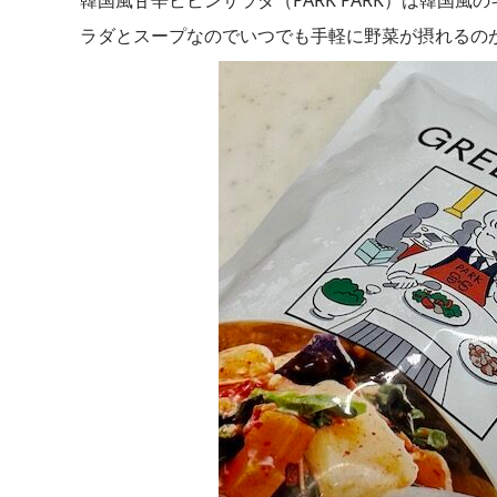
ラダとスープなのでいつでも手軽に野菜が摂れるの