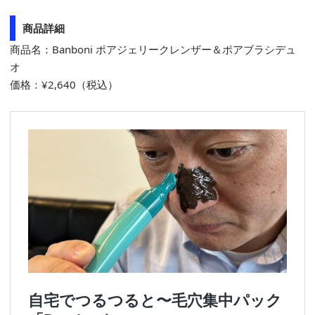
商品詳細
商品名：Banboni ポアジェリークレンザー＆ポアブラシデュ
オ
価格：¥2,640（税込）