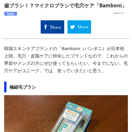
歯ブラシ！？マイクロブラシで毛穴ケア「Bamboni」
FACE
2023.07.15
韓国スキンケアブランドの「Bamboni（バンボニ）が日本初
上陸。毛穴・皮脂ケアに特化したブランドなので、これからの
季節やメンズの方にぜひ使ってもらいたい。今までにない、毛
穴ケアがユニーク。では、使っていきたいと思う。
極細毛ブラシ