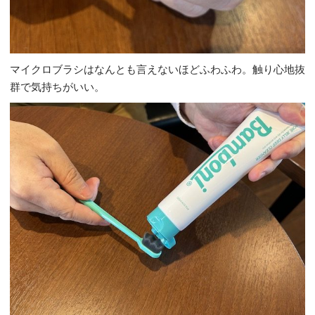
マイクロブラシはなんとも言えないほどふわふわ。触り心地抜
群で気持ちがいい。