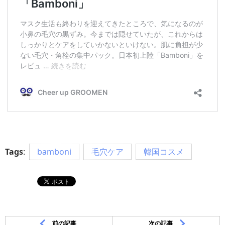
Tags
:
bamboni
毛穴ケア
韓国コスメ
前の記事
次の記事