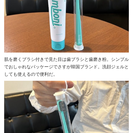
肌を磨くブラシ付きで見た目は歯ブラシと歯磨き粉。シンプル
でおしゃれなパッケージでさすが韓国ブランド。洗顔ジェルと
しても使えるので便利だ。