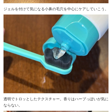
ジェルを付けて気になる小鼻の毛穴を中心にケアしていこう。
透明でトロッとしたテクスチャー。香りはハーブっぽいが気に
ならない。