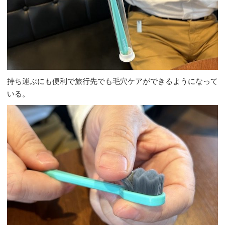
持ち運ぶにも便利で旅行先でも毛穴ケアができるようになって
いる。