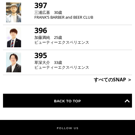
397
三浦広基 30歳
FRANK‘S BARBER and BEER CLUB
396
加藤満純 25歳
ビューティーエクスペリエンス
395
草深大介 33歳
ビューティーエクスペリエンス
すべてのSNAP ＞