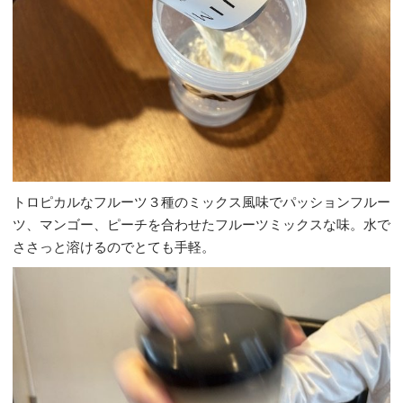
トロピカルなフルーツ３種のミックス風味でパッションフルー
ツ、マンゴー、ピーチを合わせたフルーツミックスな味。水で
ささっと溶けるのでとても手軽。