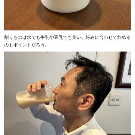
割りものは水でも牛乳や豆乳でも良い。好みに合わせて飲める
のもポイントだろう。