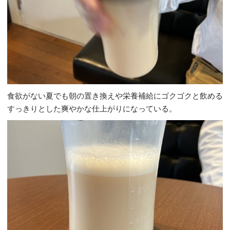
食欲がない夏でも朝の置き換えや栄養補給にゴクゴクと飲める
すっきりとした爽やかな仕上がりになっている。