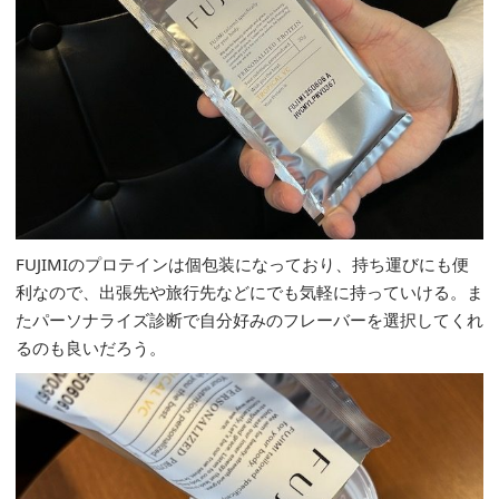
FUJIMIのプロテインは個包装になっており、持ち運びにも便
利なので、出張先や旅行先などにでも気軽に持っていける。ま
たパーソナライズ診断で自分好みのフレーバーを選択してくれ
るのも良いだろう。