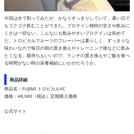
今回は水で割ってみたが、かなりすっきりしていて、暑い日で
もゴクゴク飲むことができた。プロテイン独特の甘さや飲みに
くさは一切ない。こんなにも飲みやすいプロテインは初めて
だ。トロピカルフルーツのフレーバーは夏らしく、すっきりな
味わいなので毎日の朝の置き換えやトレーニング後などに飲み
たくなる。腹持ちもいいので、ランチの置き換えやご飯を食べ
る時間がない時の栄養補給にいかがだろうか。
商品詳細
商品名：FUJIMI トロピカルVC
価格：¥8,980（税込）定期購入価格
公式サイト