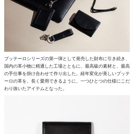
ブッテーロシリーズの第一弾として発売した財布に引き続き、
国内の革小物に精通した工場とともに、最高級の素材と、最高
の手仕事を掛け合わせて作り出した。経年変化が美しいブッテ
ーロの革を、長く愛用できるように、一つひとつの仕様にこだ
わり抜いたアイテムとなった。