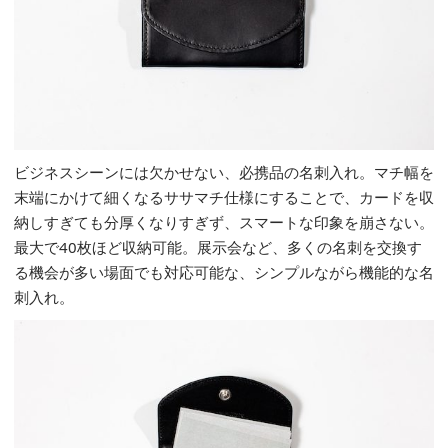
ビジネスシーンには欠かせない、必携品の名刺入れ。マチ幅を
末端にかけて細くなるササマチ仕様にすることで、カードを収
納しすぎても分厚くなりすぎず、スマートな印象を崩さない。
最大で40枚ほど収納可能。展示会など、多くの名刺を交換す
る機会が多い場面でも対応可能な、シンプルながら機能的な名
刺入れ。