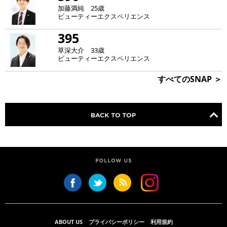
加藤満純 25歳
ビューティーエクスペリエンス
395
草深大介 33歳
ビューティーエクスペリエンス
すべてのSNAP ＞
ABOUT US
プライバシーポリシー
利用規約