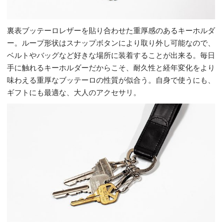
裏表ブッテーロレザーを貼り合わせた重厚感のあるキーホルダ
ー。ループ形状はスナップボタンにより取り外し可能なので、
ベルトやバッグなど好きな場所に装着することが出来る。毎日
手に触れるキーホルダーだからこそ、耐久性と経年変化をより
味わえる重厚なブッテーロの性質が似合う。自身で使うにも、
ギフトにも最適な、大人のアクセサリ。