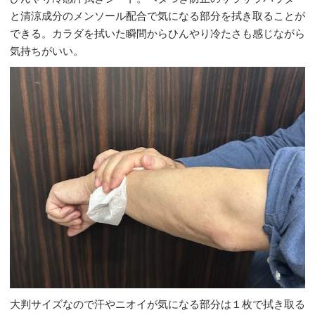
と清涼成分のメンソール配合で気になる部分を拭き取ることが
できる。カラダを拭いた瞬間からひんやり冷たさも感じながら
気持ちがいい。
大判サイズなので汗やニオイが気になる部分は１枚で拭き取る