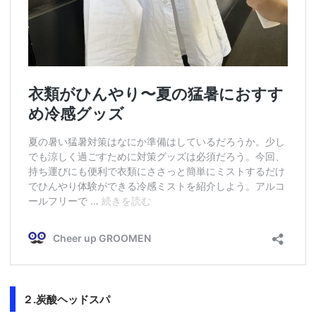
２.炭酸ヘッドスパ