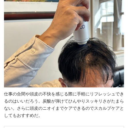
仕事の合間や頭皮の不快を感じる際に手軽にリフレッシュでき
るのはいいだろう。炭酸が弾けてひんやりスッキリさがたまら
ない。さらに頭皮のニオイまでケアできるのでスカルプケアと
してもおすすめだ。