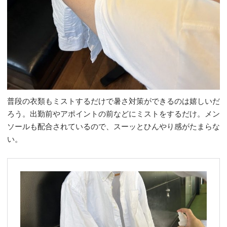
普段の衣類もミストするだけで暑さ対策ができるのは嬉しいだ
ろう。出勤前やアポイントの前などにミストをするだけ。メン
ソールも配合されているので、スーッとひんやり感がたまらな
い。