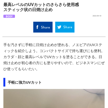
最高レベルのUVカットのさらさら使用感
スティック状の日焼け止め
BODY
2023.09.10
手を汚さずに手軽に日焼け止めが塗れる、ノエビアのUVステ
ィックを紹介しよう。コンパクトサイズで持ち運びにも便利。
カラダ・顔と最高レベルでUVカットを塗ることができる。日
焼け止めが初心者の方にも塗りやすいので、ビジネスマンにぜ
ひ使ってもらいたい。
手軽に強力UVカット