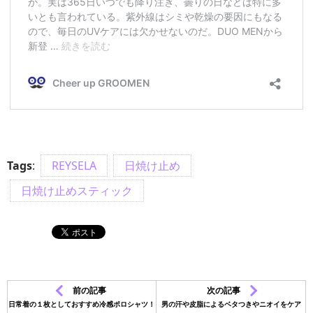
Tags
:
REYSELA
日焼け止め
日焼け止めスティック
前の記事
次の記事
日常着の１枚としておすすめ冷感ポロシャツ！
男の汗や皮脂によるベタつきやニオイをケア