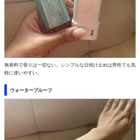
無香料で香りは一切ない。シンプルな日焼け止めは男性でも気
軽に使いやすい。
ウォータープルーフ