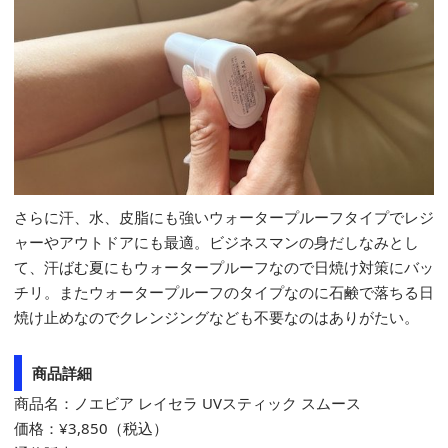
さらに汗、水、皮脂にも強いウォータープルーフタイプでレジ
ャーやアウトドアにも最適。ビジネスマンの身だしなみとし
て、汗ばむ夏にもウォータープルーフなので日焼け対策にバッ
チリ。またウォータープルーフのタイプなのに石鹸で落ちる日
焼け止めなのでクレンジングなども不要なのはありがたい。
商品詳細
商品名：ノエビア レイセラ UVスティック スムース
価格：¥3,850（税込）