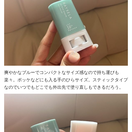
爽やかなブルーでコンパクトなサイズ感なので持ち運びも
楽々。ポッケなどにも入る手のひらサイズ。スティックタイプ
なのでいつでもどこでも外出先で塗り直しもできるだろう。