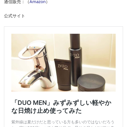
通信販売：（
Amazon
）
公式サイト