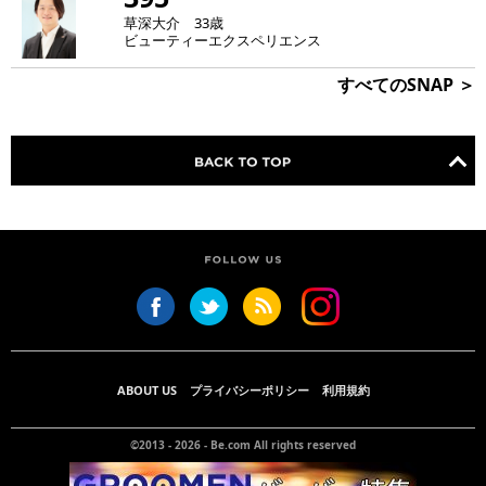
草深大介 33歳
ビューティーエクスペリエンス
すべてのSNAP ＞
ABOUT US
プライバシーポリシー
利用規約
©2013 - 2026 -
Be.com
All rights reserved