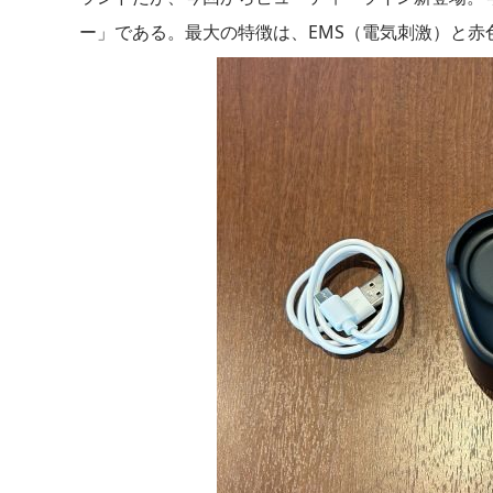
ー」である。最大の特徴は、EMS（電気刺激）と赤