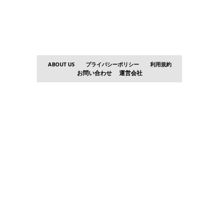
ABOUT US
プライバシーポリシー
利用規約
お問い合わせ
運営会社
。