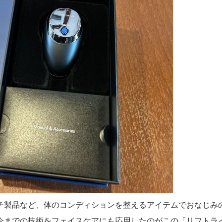
チ製品など、体のコンディションを整えるアイテムでおなじみ
今までの技術をフェイスケアにも応用したのがこの「リフトラ