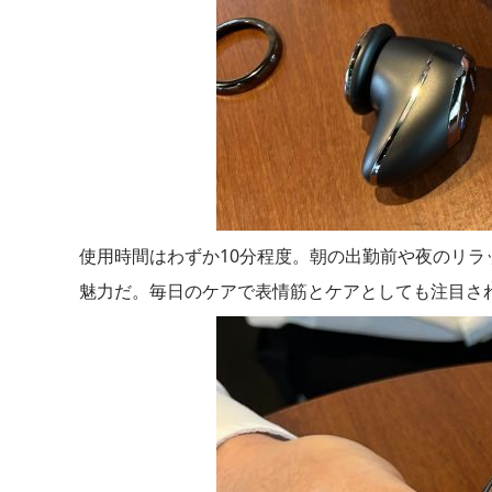
使用時間はわずか10分程度。朝の出勤前や夜のリ
魅力だ。毎日のケアで表情筋とケアとしても注目さ