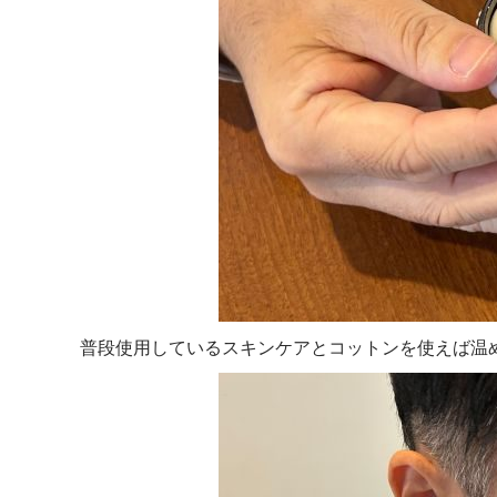
普段使用しているスキンケアとコットンを使えば温