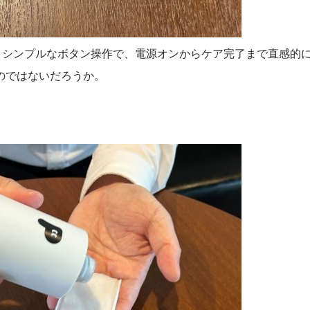
。シンプルなボタン操作で、電源オンからケア完了まで直感的
のではないだろうか。