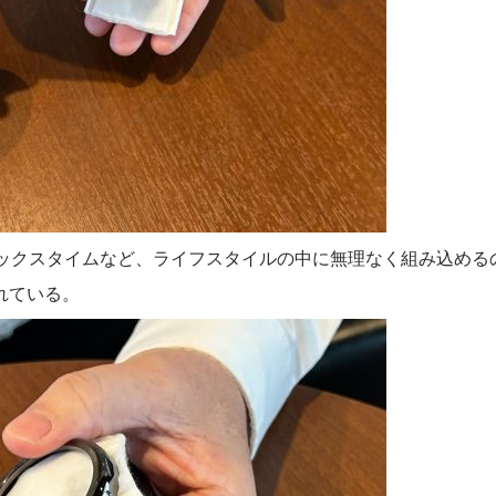
ラックスタイムなど、ライフスタイルの中に無理なく組み込める
れている。