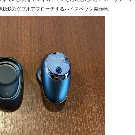
色LEDのダブルアプローチするハイスペック美顔器。