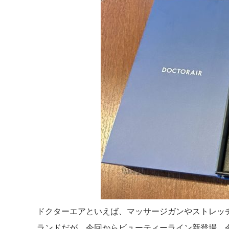
ドクターエアといえば、マッサージガンやストレッ
ランドだが、今回からビューティーライン新登場。