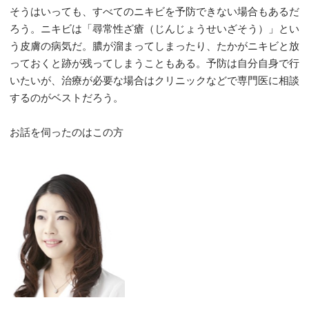
そうはいっても、すべてのニキビを予防できない場合もあるだ
ろう。ニキビは「尋常性ざ瘡（じんじょうせいざそう）」とい
う皮膚の病気だ。膿が溜まってしまったり、たかがニキビと放
っておくと跡が残ってしまうこともある。予防は自分自身で行
いたいが、治療が必要な場合はクリニックなどで専門医に相談
するのがベストだろう。
お話を伺ったのはこの方