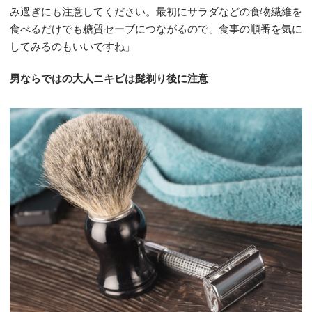
み過ぎにも注意してください。最初にサラダなどの食物繊維を
食べるだけでも糖質セーブにつながるので、食事の順番を気に
してみるのもいいですね」
男ならではの大人ニキビは髭剃り後に注意